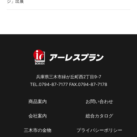
ジ」出展
兵庫県三木市緑が丘町西2丁目9-7
TEL.0794-87-7177 FAX.0794-87-7178
商品案内
お問い合わせ
会社案内
総合カタログ
三木市の金物
プライバシーポリシー