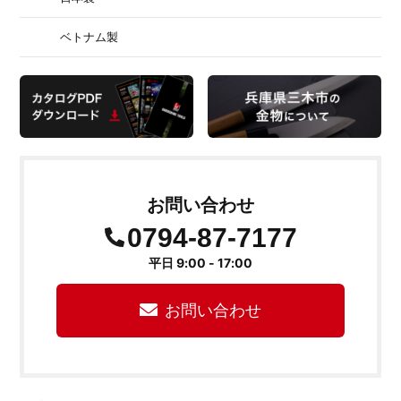
ベトナム製
お問い合わせ
0794-87-7177
平日 9:00 - 17:00
お問い合わせ