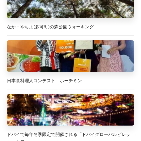
なか・やちよ(多可町)の森公園ウォーキング
日本食料理人コンテスト ホーチミン
ドバイで毎年冬季限定で開催される「ドバイグローバルビレッ